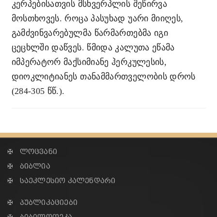
კერპებისათვის მსხვერპლის შეწირვა
მოსთხოვეს. როცა პასუხად უარი მიიღეს,
გამძვინვარებულმა წარმართებმა იგი
ცეცხლში დაწვეს. წმიდა კალუთა ეწამა
იმპერატორ მაქსიმიანე ჰერკულესის,
დიოკლიტიანეს თანამმართველობის დროს
(284-305 წწ.).
✠ ლოცვანი
✠ ბიბლია
✠ საეკლესიო კალენდარი
✠ პუბლიკაციები