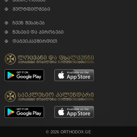
✠ ბიბილოთეკა
✠ მულტფილმები
✠ ჩვენ შესახებ
✠ წესები და პირობები
✠ დაგვიკავშირდით
© 2026 ORTHODOX.GE