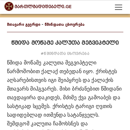
მართლმადიდებელი.GE
მთავარი გვერდი
-
წმინდათა ცხოვრება
წმიდა მოწამე კალუთა მეგვიპტელი
#წმინდათა ცხოვრება
წმიდა მოწამე კალუთა მეგვიპტელი
წარმოშობით ქალაქ თებედან იყო. ქრისტეს
აღსარებისთვის იგი შეიპყრეს და ქალაქის
მთავარს მიჰგვარეს. მისი ბრძანებით წმიდანი
თავდაყირა დაკიდეს, მძიმე ქვა გამოაბეს და
სასტიკად სცემეს. ქრისტეს ტარიგი ღვთის
სადიდებლად ითმენდა სატანჯველს.
შემდგომ კალუთა ჩამოხსნეს და