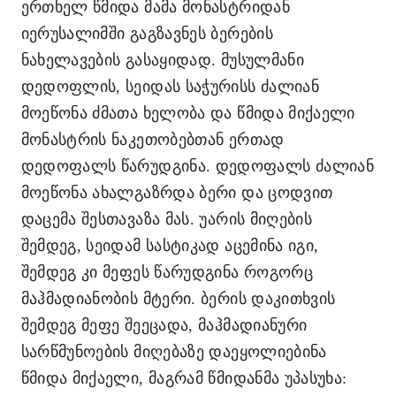
ერთხელ წმიდა მამა მონასტრიდან
იერუსალიმში გაგზავნეს ბერების
ნახელავების გასაყიდად. მუსულმანი
დედოფლის, სეიდას საჭურისს ძალიან
მოეწონა ძმათა ხელობა და წმიდა მიქაელი
მონასტრის ნაკეთობებთან ერთად
დედოფალს წარუდგინა. დედოფალს ძალიან
მოეწონა ახალგაზრდა ბერი და ცოდვით
დაცემა შესთავაზა მას. უარის მიღების
შემდეგ, სეიდამ სასტიკად აცემინა იგი,
შემდეგ კი მეფეს წარუდგინა როგორც
მაჰმადიანობის მტერი. ბერის დაკითხვის
შემდეგ მეფე შეეცადა, მაჰმადიანური
სარწმუნოების მიღებაზე დაეყოლიებინა
წმიდა მიქაელი, მაგრამ წმიდანმა უპასუხა: