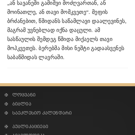
„ან სავანეში გამიშვი მოძღვართან, ან
მოინათლე, ან თავი მომკვეთე“. მეფის
ბრძანებით, წმიდანს საწამლავი დაალევინეს,
მაგრამ უვნებლად იქნა დაცული. ამ
სასწაულის შემდეგ წმიდა მიქაელს თავი
მოჰკვეთეს. ბერებმა მისი ნეშტი გადაასვენეს
საბაწმიდას ლავრაში.
✠ ლოცვანი
✠ ბიბლია
✠ საეკლესიო კალენდარი
✠ პუბლიკაციები