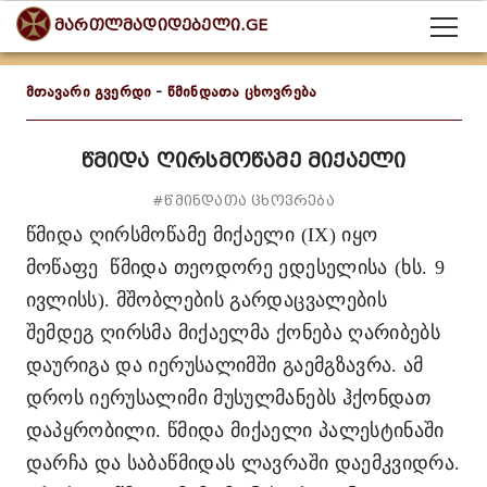
მართლმადიდებელი.GE
მთავარი გვერდი
-
წმინდათა ცხოვრება
წმიდა ღირსმოწამე მიქაელი
#წმინდათა ცხოვრება
წმიდა ღირსმოწამე მიქაელი (
IX
)
იყო
მოწაფე
წმიდა თეოდორე ედესელისა
(ხს.
9
ივლისს). მშობლების გარდაცვალების
შემდეგ ღირსმა მიქაელმა ქონება ღარიბებს
დაურიგა და იერუსალიმში გაემგზავრა. ამ
დროს იერუსალიმი მუსულმანებს ჰქონდათ
დაპყრობილი. წმიდა მიქაელი პალესტინაში
დარჩა და საბაწმიდას ლავრაში დაემკვიდრა.