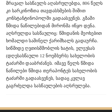
მრავალ სასწაულს აღასრულებდა, 806 წელს
კი სარკინოზთა თავდასხმების შიშით
კონსტანტინოპოლში გადაასვენეს. გზაში
წმიდა ნაწილებიდან მირონმა იწყო დენა.
აღსრულდა სასწაულიც:
წმიდანის მეოხებით
ხომალდი საშინელ ქარიშხალს გადაურჩა.
სიწმიდე ღვთისმშობლის ხატის, ელეუსას
(დღესასწაული 12 ნოემბერს) სახელობის
ტაძარში დააბრძანეს. იმავე წელს წმიდა
ნაწილები წმიდა თერაპონტეს სახელობის
ტაძარში გადაასვენეს, სადაც კვლავ
გაგრძელდა სასწაულების აღსრულება.