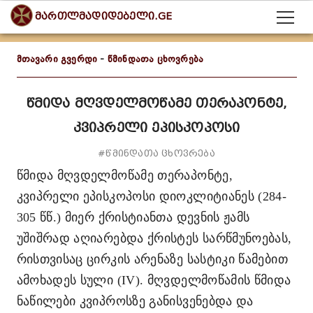
მართლმადიდებელი.GE
მთავარი გვერდი
-
წმინდათა ცხოვრება
წმიდა მღვდელმოწამე თერაპონტე,
კვიპრელი ეპისკოპოსი
#წმინდათა ცხოვრება
წმიდა მღვდელმოწამე თერაპონტე,
კვიპრელი ეპისკოპოსი
დიოკლიტიანეს (284-
305 წწ.) მიერ ქრისტიანთა დევნის ჟამს
უშიშრად აღიარებდა ქრისტეს სარწმუნოებას,
რისთვისაც ცირკის არენაზე სასტიკი წამებით
ამოხადეს სული (
IV
). მღვდელმოწამის წმიდა
ნაწილები კვიპროსზე განისვენებდა და