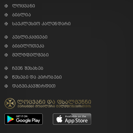
✠ ლოცვანი
✠ ბიბლია
✠ საეკლესიო კალენდარი
✠ პუბლიკაციები
✠ ბიბილოთეკა
✠ მულტფილმები
✠ ჩვენ შესახებ
✠ წესები და პირობები
✠ დაგვიკავშირდით