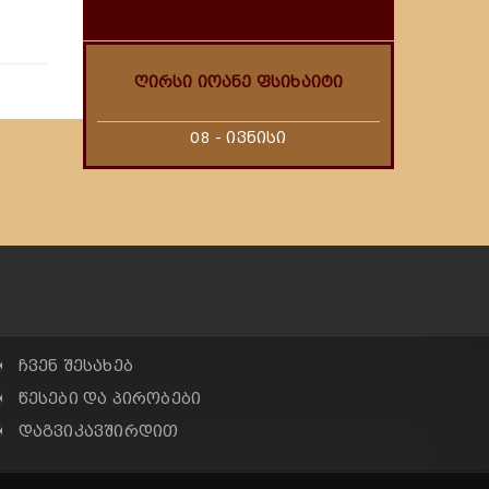
ღირსი იოანე ფსიხაიტი
08 - ივნისი
✠ ჩვენ შესახებ
✠ წესები და პირობები
✠ დაგვიკავშირდით