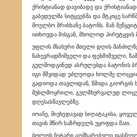
ქრისტიანად დავიბადე და ქრისტიანადვ
გაბედულმა სიტყვებმა და მტკიცე სარწ
მოულბო მრისხანე ბატონს. მან შეწყვიტ
ითხოვდა მისგან, მხოლოდ პირუტყვის
უფლის მსახური მთელი დღის მანძილზ
ნახევრადშიშველი და ფეხშიშველი, ზამ
გულმოდგინედ ასრულებდა ბატონის ბრძ
იგი მშვიდად ეძლეოდა ხოლმე ლოცვით
გადიოდა თავლიდან, წმიდა გიორგის ს
მუხლმოყრილი, გულმხურვალედ ლოცულ
დღესასწაულებზე.
იოანე, მიუხედავად სიღატაკისა, ყოვ
თავის მწირ საზრდელს უყოფდა მათ.
ბოლოს ნეტარი აღმსარებელი დასნეუ