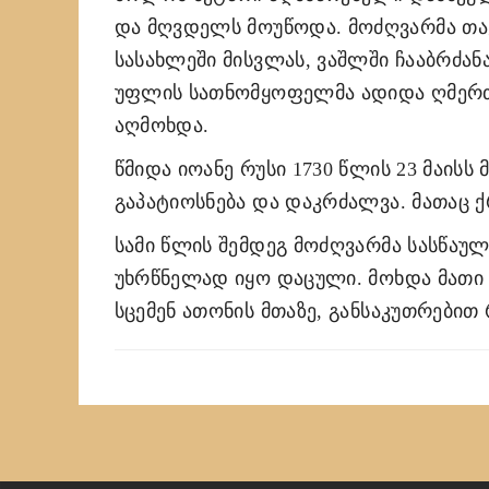
და მღვდელს მოუწოდა. მოძღვარმა თა
სასახლეში მისვლას, ვაშლში ჩააბრძან
უფლის სათნომყოფელმა ადიდა ღმერთი
აღმოხდა.
წმიდა იოანე რუსი 1730 წლის 23 მაისს
გაპატიოსნება და დაკრძალვა. მათაც ქრ
სამი წლის შემდეგ მოძღვარმა სასწაულ
უხრწნელად იყო დაცული. მოხდა მათი 
სცემენ ათონის მთაზე, განსაკუთრებით