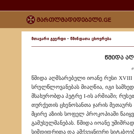
მართლმადიდებელი.GE
მთავარი გვერდი
-
წმინდათა ცხოვრება
წმიდა ა
#
წმიდა აღმსარებელი იოანე რუსი
XVIII
სრულწლოვანებას მიაღწია, იგი სამხედ
მსახურობდა პეტრე
I-
ის არმიაში; რუს
თურქეთის ცხენოსანთა ჯარის მეთაურს 
მცირე აზიის სოფელ პროკოპიაში წაიყვ
გამუსულმანებას. წმიდა იოანე უშიშრად
სიმდიდრითა და ამქვეყნიური სიტკბოე