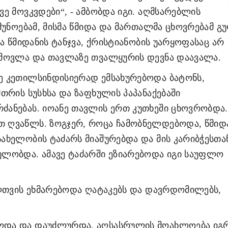
ე მოვკვდები“, - ამბობდა იგი. აღმსარებლის
მუნოებამ, მისმა წმიდა და მართალმა ცხოვრებამ გ
ა წმიდანის ტანჯვა, ქრისტიანობის უარყოფასაც არ
 მოვლა და თავლაზე თვალყურის დევნა დაავალა.
ე კეთილსინდისიერად ემსახურებოდა ბატონს,
თრის სუსხსა და ზაფხულის პაპანაქებაში
ანებას. იოანე თავლის ერთ კუთხეში ცხოვრობდა.
 ღვაწლს. ზოგჯერ, როცა ჩამობნელდებოდა, წმიდ
ახელობის ტაძარს მიაშურებდა და მის კარიბჭესთა
ობდა. ამავე ტაძარში ეზიარებოდა იგი საუფლო
ელთვის ეხმარებოდა ღატაკებს და დავრდომილებს,
ლდა და დაუძლურდა. აღსასრულის მოახლოება იგ