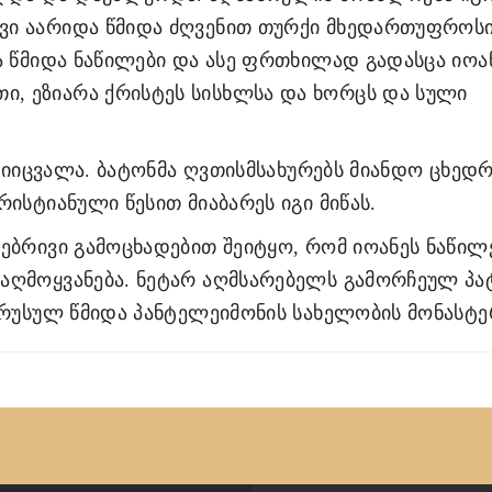
ვი აარიდა წმიდა ძღვენით თურქი მხედართუფროს
ა წმიდა ნაწილები და ასე ფრთხილად გადასცა იოან
, ეზიარა ქრისტეს სისხლსა და ხორცს და სული
 მიიცვალა. ბატონმა ღვთისმსახურებს მიანდო ცხედ
ისტიანული წესით მიაბარეს იგი მიწას.
ებრივი გამოცხადებით შეიტყო, რომ იოანეს ნაწილ
აღმოყვანება. ნეტარ აღმსარებელს გამორჩეულ პა
 რუსულ წმიდა პანტელეიმონის სახელობის მონასტე