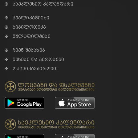
✠ საეკლესიო კალენდარი
✠ პუბლიკაციები
✠ ბიბილოთეკა
✠ მულტფილმები
✠ ჩვენ შესახებ
✠ წესები და პირობები
✠ დაგვიკავშირდით