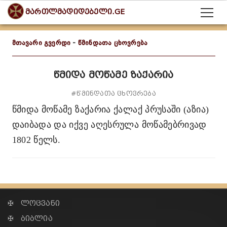
მართლმადიდებელი.GE
მთავარი გვერდი
-
წმინდათა ცხოვრება
წმიდა მოწამე ზაქარია
#წმინდათა ცხოვრება
წმიდა მოწამე ზაქარია
ქალაქ პრუსაში (აზია)
დაიბადა და იქვე აღესრულა მოწამებრივად
1802 წელს.
✠ ლოცვანი
✠ ბიბლია