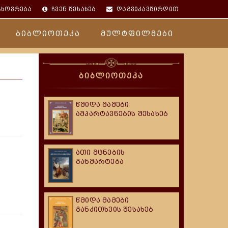
ცხოვრება
ჩვენ შესახებ
დაგვიკავშირდით
ბიბლიოთეკა
მულტფილმები
ბიბლიოთეკა
წმიდა მამები
ამპარტავნების შესახებ
ათი მცნების
განმარტება
წმიდა მამები
განკითხვის შესახებ