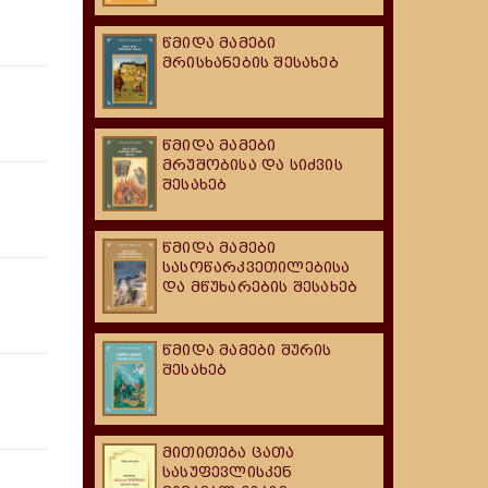
წმიდა მამები
მრისხანების შესახებ
წმიდა მამები
მრუშობისა და სიძვის
შესახებ
წმიდა მამები
სასოწარკვეთილებისა
და მწუხარების შესახებ
წმიდა მამები შურის
შესახებ
მითითება ცათა
სასუფევლისკენ