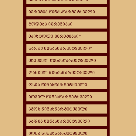
იერემია წინასწარმეტყველი
გოდება იერემიასი
ეპისტოლე იერემიასი*
ბარუქ წინასწარმეტყველი*
ეზეკიელ წინასწარმეტყველი
დანიელ წინასწარმეტყველი
ოსია წინასწარმეტყველი
იოველ წინასწარმეტყველი
ამოს წინასწარმეტყველი
აბდია წინასწარმეტყველი
იონა წინასწარმეტყველი