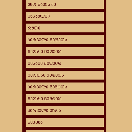
ისო ნავეს ძე
მსაჯულნი
რუთი
პირველი მეფეთა
მეორე მეფეთა
მესამე მეფეთა
მეოთხე მეფეთა
პირველი ნეშტთა
მეორე ნეშტთა
პირველი ეზრა
ნეემია