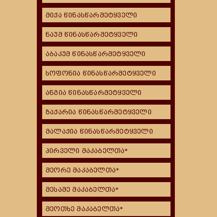
მიქა წინასწარმეტყველი
ნაუმ წინასწარმეტყველი
აბაკუმ წინასწარმეტყველი
სოფონია წინასწარმეტყველი
ანგია წინასწარმეტყველი
ზაქარია წინასწარმეტყველი
მალაქია წინასწარმეტყველი
პირველი მაკაბელთა*
მეორე მაკაბელთა*
მესამე მაკაბელთა*
მეოთხე მაკაბელთა*