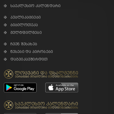
✠ საეკლესიო კალენდარი
✠ პუბლიკაციები
✠ ბიბილოთეკა
✠ მულტფილმები
✠ ჩვენ შესახებ
✠ წესები და პირობები
✠ დაგვიკავშირდით