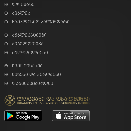
✠ ლოცვანი
✠ ბიბლია
✠ საეკლესიო კალენდარი
✠ პუბლიკაციები
✠ ბიბილოთეკა
✠ მულტფილმები
✠ ჩვენ შესახებ
✠ წესები და პირობები
✠ დაგვიკავშირდით