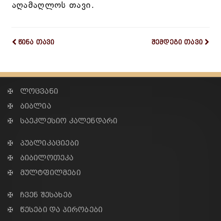
აღამაღლოს თავი.
წინა თავი
შემდეგი თავი
✠ ლოცვანი
✠ ბიბლია
✠ საეკლესიო კალენდარი
✠ პუბლიკაციები
✠ ბიბილოთეკა
✠ მულტფილმები
✠ ჩვენ შესახებ
✠ წესები და პირობები