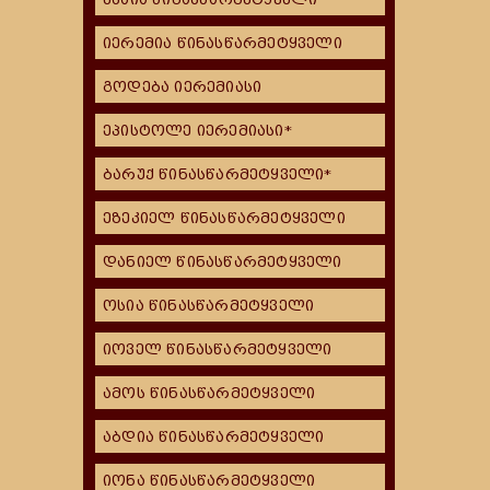
იერემია წინასწარმეტყველი
გოდება იერემიასი
ეპისტოლე იერემიასი*
ბარუქ წინასწარმეტყველი*
ეზეკიელ წინასწარმეტყველი
დანიელ წინასწარმეტყველი
ოსია წინასწარმეტყველი
იოველ წინასწარმეტყველი
ამოს წინასწარმეტყველი
აბდია წინასწარმეტყველი
იონა წინასწარმეტყველი