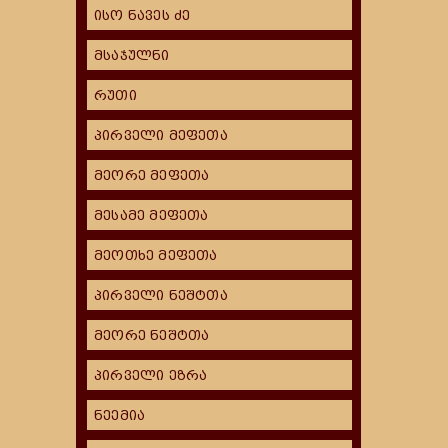
ისო ნავეს ძე
მსაჯულნი
რუთი
პირველი მეფეთა
მეორე მეფეთა
მესამე მეფეთა
მეოთხე მეფეთა
პირველი ნეშტთა
მეორე ნეშტთა
პირველი ეზრა
ნეემია