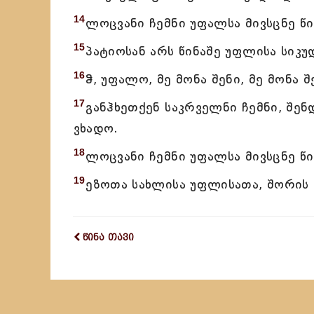
14
ლოცვანი ჩემნი უფალსა მივსცნე წი
15
პატიოსან არს წინაშე უფლისა სიკ
16
ჵ, უფალო, მე მონა შენი, მე მონა შ
17
განჰხეთქენ საკრველნი ჩემნი, შენ
ვხადო.
18
ლოცვანი ჩემნი უფალსა მივსცნე წი
19
ეზოთა სახლისა უფლისათა, შორის 
წინა თავი