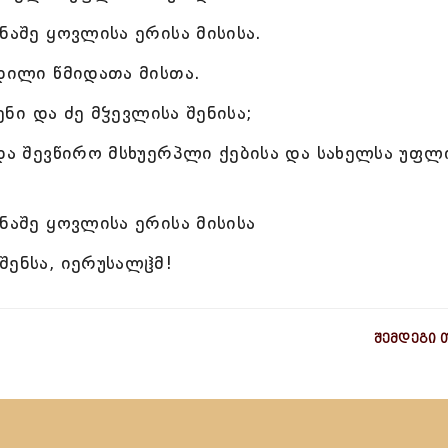
ნაშე ყოვლისა ერისა მისისა.
უდილი წმიდათა მისთა.
ენი და ძე მჴევლისა შენისა;
და შევწირო მსხუერპლი ქებისა და სახელსა უფლ
ნაშე ყოვლისა ერისა მისისა
შენსა, იერუსალჱმ!
შემდეგი 