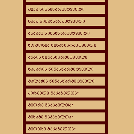
მიქა წინასწარმეტყველი
ნაუმ წინასწარმეტყველი
აბაკუმ წინასწარმეტყველი
სოფონია წინასწარმეტყველი
ანგია წინასწარმეტყველი
ზაქარია წინასწარმეტყველი
მალაქია წინასწარმეტყველი
პირველი მაკაბელთა*
მეორე მაკაბელთა*
მესამე მაკაბელთა*
მეოთხე მაკაბელთა*