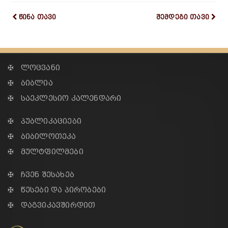
წინა თავი
შემდეგი თავი
✠ ლოცვანი
✠ ბიბლია
✠ საეკლესიო კალენდარი
✠ პუბლიკაციები
✠ ბიბილოთეკა
✠ მულტფილმები
✠ ჩვენ შესახებ
✠ წესები და პირობები
✠ დაგვიკავშირდით