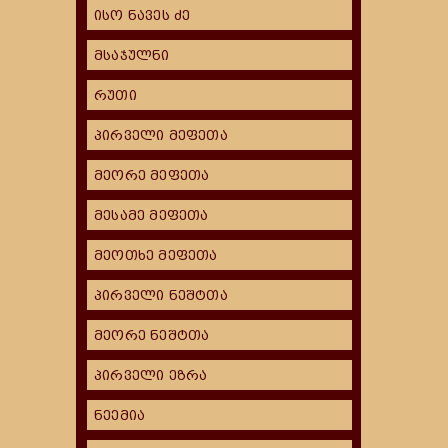
ისო ნავეს ძე
მსაჯულნი
რუთი
პირველი მეფეთა
მეორე მეფეთა
მესამე მეფეთა
მეოთხე მეფეთა
პირველი ნეშტთა
მეორე ნეშტთა
პირველი ეზრა
ნეემია