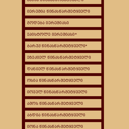
იერემია წინასწარმეტყველი
გოდება იერემიასი
ეპისტოლე იერემიასი*
ბარუქ წინასწარმეტყველი*
ეზეკიელ წინასწარმეტყველი
დანიელ წინასწარმეტყველი
ოსია წინასწარმეტყველი
იოველ წინასწარმეტყველი
ამოს წინასწარმეტყველი
აბდია წინასწარმეტყველი
იონა წინასწარმეტყველი