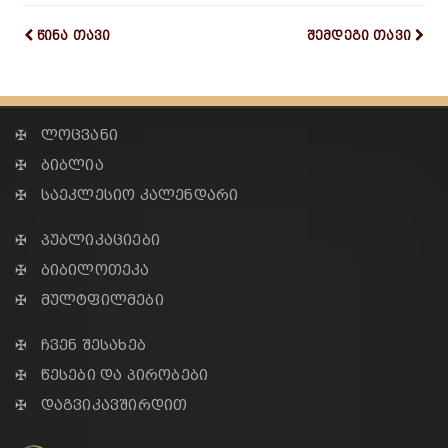
წინა თავი
შემდეგი თავი
✠ ლოცვანი
✠ ბიბლია
✠ საეკლესიო კალენდარი
✠ პუბლიკაციები
✠ ბიბილოთეკა
✠ მულტფილმები
✠ ჩვენ შესახებ
✠ წესები და პირობები
✠ დაგვიკავშირდით