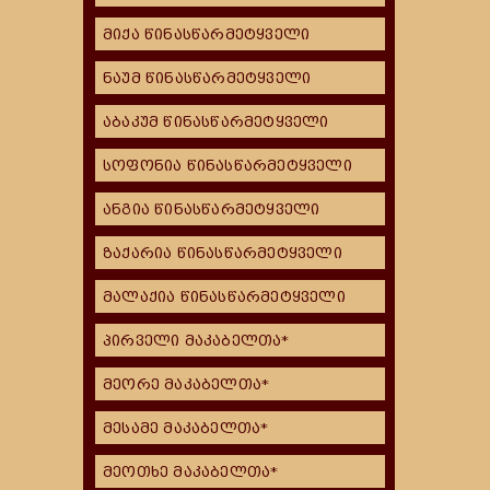
მიქა წინასწარმეტყველი
ნაუმ წინასწარმეტყველი
აბაკუმ წინასწარმეტყველი
სოფონია წინასწარმეტყველი
ანგია წინასწარმეტყველი
ზაქარია წინასწარმეტყველი
მალაქია წინასწარმეტყველი
პირველი მაკაბელთა*
მეორე მაკაბელთა*
მესამე მაკაბელთა*
მეოთხე მაკაბელთა*