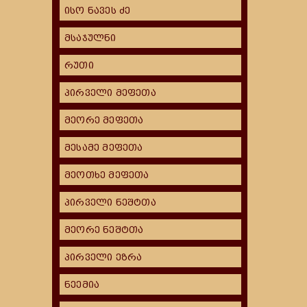
ისო ნავეს ძე
მსაჯულნი
რუთი
პირველი მეფეთა
მეორე მეფეთა
მესამე მეფეთა
მეოთხე მეფეთა
პირველი ნეშტთა
მეორე ნეშტთა
პირველი ეზრა
ნეემია