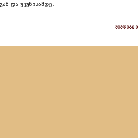
ან და უკუნისამდე.
შემდეგი 