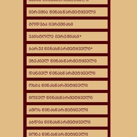
იერემია წინასწარმეტყველი
გოდება იერემიასი
ეპისტოლე იერემიასი*
ბარუქ წინასწარმეტყველი*
ეზეკიელ წინასწარმეტყველი
დანიელ წინასწარმეტყველი
ოსია წინასწარმეტყველი
იოველ წინასწარმეტყველი
ამოს წინასწარმეტყველი
აბდია წინასწარმეტყველი
იონა წინასწარმეტყველი