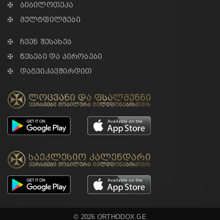
✠ ბიბილოთეკა
✠ მულტფილმები
✠ ჩვენ შესახებ
✠ წესები და პირობები
✠ დაგვიკავშირდით
© 2026 ORTHODOX.GE