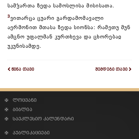
სამჴართა ზედა სამოსლისა მისისათა.
3
ვითარცა ცუარი გარდამომავალი
აერმონით მთასა ზედა სიონსა: რამეთუ მუნ
ამცნო უფალმან კურთხევა და ცხორებაჲ
უკუნისამდე.
წინა თავი
შემდეგი თავი
✠ ლოცვანი
✠ ბიბლია
✠ საეკლესიო კალენდარი
✠ პუბლიკაციები