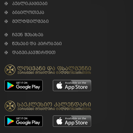
✠ პუბლიკაციები
✠ ბიბილოთეკა
✠ მულტფილმები
✠ ჩვენ შესახებ
✠ წესები და პირობები
✠ დაგვიკავშირდით