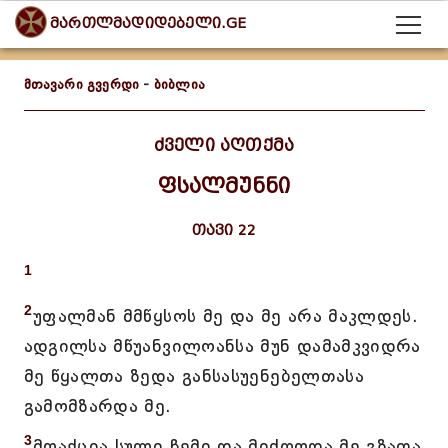
მართლმადიდებელი.GE
მთავარი გვერდი
-
ბიბლია
ძველი აღთქმა
ფსალმუნნი
თავი 22
1
2
უფალმან მმწყსოს მე და მე არა მაკლდეს.
ადგილსა მწუანვილოანსა მუნ დამამკვიდრა
მე წყალთა ზედა განსასუენებელთასა
გამომზარდა მე.
3
მოაქცია სული ჩემი და მიძღოდა მე გზათა