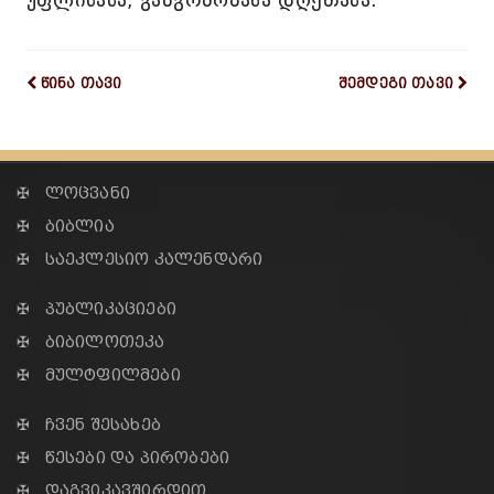
უფლისასა, განგრძობასა დღეთასა.
წინა თავი
შემდეგი თავი
✠ ლოცვანი
✠ ბიბლია
✠ საეკლესიო კალენდარი
✠ პუბლიკაციები
✠ ბიბილოთეკა
✠ მულტფილმები
✠ ჩვენ შესახებ
✠ წესები და პირობები
✠ დაგვიკავშირდით