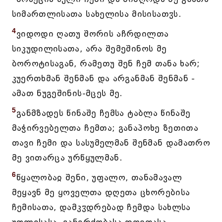
სიმართლისათა სახელისა მისისათჳს.
4
ვიდოდი ღათუ შორის აჩრდილთა
სიკუდილისათა, არა შემეშინოს მე
ბოროტისაგან, რამეთუ შენ ჩემ თანა ხარ;
კუერთხმან შენმან და არგანმან შენმან -
ამათ ნუგეშინის-მცეს მე.
5
განმზადეს წინაშე ჩემსა ტაბლა წინაშე
მაჭირვებელთა ჩემთა; განაპოხე ზეთითა
თავი ჩემი და სასუმელმან შენმან დამათრო
მე ვითარცა ურწყულმან.
6
წყალობაჲ შენი, უფალო, თანამავალ
მეყავნ მე ყოველთა დღეთა ცხორებისა
ჩემისათა, დამკჳდრებად ჩემდა სახლსა