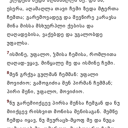
კლდესა ზედა აღმამაღლა მე. და აწ,
ესერა, აღამაღლა თავი ჩემი ზედა მტერთა
ჩემთა; გარემოვადეგ და შევწირე კარავსა
შინა მისსა მსხუერპლი ქებისა და
ღაღადებისა, ვაქებდე და უგალობდე
უფალსა.
7
ისმინე, უფალო, ჴმისა ჩემისა, რომლითა
ღაღად-ვყავ, მიწყალე მე და ისმინე ჩემი.
8
შენ გრქუა გულმან ჩემმან: უფალი
მოვიძიო; გამოგიძია შენ პირმან ჩემმან;
პირი შენი, უფალო, მოვიძიო.
9
ნუ გარემიიქცევ პირსა შენსა ჩემგან და ნუ
მიიქცევ რისხვით მონისა შენისაგან. შემწე
ჩემდა იყავ, ნუ შეურაცხ-მყოფ მე და ნუცა