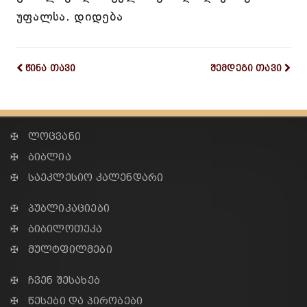
უფალსა. დიდება
წინა თავი
შემდეგი თავი
✠ ლოცვანი
✠ ბიბლია
✠ საეკლესიო კალენდარი
✠ პუბლიკაციები
✠ ბიბილოთეკა
✠ მულტფილმები
✠ ჩვენ შესახებ
✠ წესები და პირობები