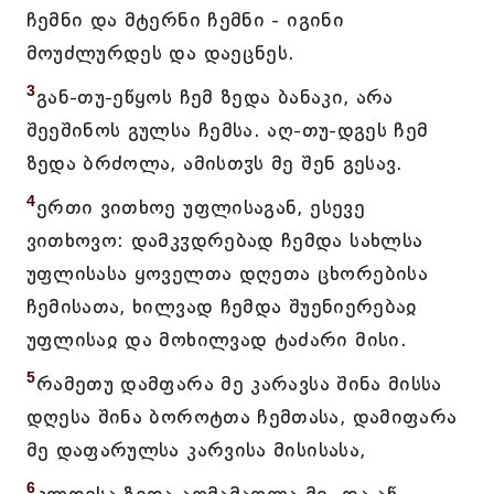
ჩემნი და მტერნი ჩემნი - იგინი
მოუძლურდეს და დაეცნეს.
3
გან-თუ-ეწყოს ჩემ ზედა ბანაკი, არა
შეეშინოს გულსა ჩემსა. აღ-თუ-დგეს ჩემ
ზედა ბრძოლა, ამისთჳს მე შენ გესავ.
4
ერთი ვითხოე უფლისაგან, ესევე
ვითხოვო: დამკჳდრებად ჩემდა სახლსა
უფლისასა ყოველთა დღეთა ცხორებისა
ჩემისათა, ხილვად ჩემდა შუენიერებაჲ
უფლისაჲ და მოხილვად ტაძარი მისი.
5
რამეთუ დამფარა მე კარავსა შინა მისსა
დღესა შინა ბოროტთა ჩემთასა, დამიფარა
მე დაფარულსა კარვისა მისისასა,
6