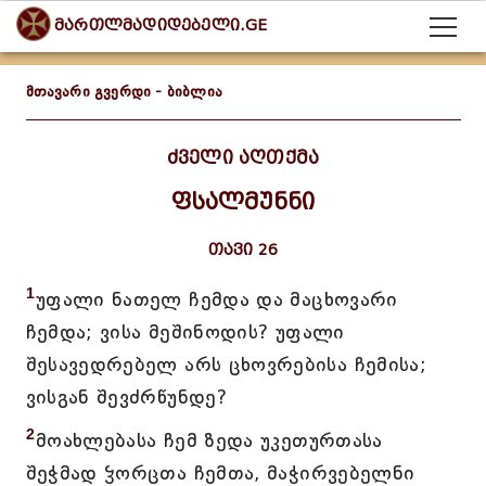
მართლმადიდებელი.GE
მთავარი გვერდი
-
ბიბლია
ძველი აღთქმა
ფსალმუნნი
თავი 26
1
უფალი ნათელ ჩემდა და მაცხოვარი
ჩემდა; ვისა მეშინოდის? უფალი
შესავედრებელ არს ცხოვრებისა ჩემისა;
ვისგან შევძრწუნდე?
2
მოახლებასა ჩემ ზედა უკეთურთასა
შეჭმად ჴორცთა ჩემთა, მაჭირვებელნი