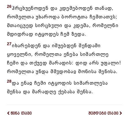
26
ჰრცხუენოდენ და კდემებოდენ თანად,
რომელთა უხაროდა ბოროტთა ჩემთათჳს;
შთაიცუედ სირცხჳლი და კდემა, რომელნი
მდიდრად იტყოდეს ჩემ ზედა.
27
იხარებდენ და იშუებდენ შენდამი
ყოველნი, რომელთა ენება სიმართლე
ჩემი და თქუედ მარადის: დიდ არს უფალი!
რომელთა უნდა მშჳდობაჲ მონისა შენისა.
28
და ენაჲ ჩემი იტყოდის სიმართლესა
შენსა და მარადღე ქებასა შენსა.
წინა თავი
შემდეგი თავი