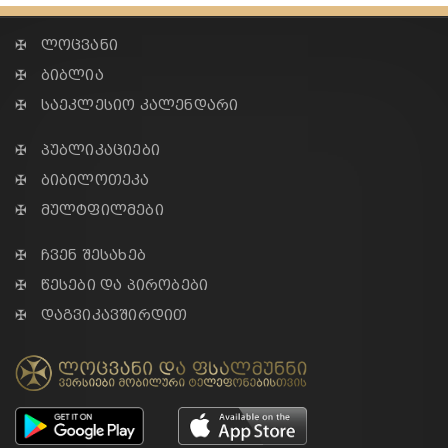
✠ ლოცვანი
✠ ბიბლია
✠ საეკლესიო კალენდარი
✠ პუბლიკაციები
✠ ბიბილოთეკა
✠ მულტფილმები
✠ ჩვენ შესახებ
✠ წესები და პირობები
✠ დაგვიკავშირდით