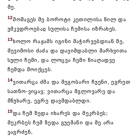
მე.
12
მომაგეს მე ბოროტი კეთილისა წილ და
უმკჳდროებაჲ სულისა ჩემისა იზრახეს.
13
ხოლო რაჟამს იგინი მაჭირვებდიან მე,
შევიმოსი ძაძა და დავიმდაბლი მარხვითა
სული ჩემი, და ლოცვა ჩემი წიაღადვე
ჩემდა მოიქცეს.
14
ვითარცა ძმა და მეგობარი ჩუენი, ეგრეთ
სათნო-ვიყავ; ვითარცა მგლოვარე და
მწუხარე, ეგრე დავმდაბლდი.
15
და ჩემ ზედა იხარეს და შეკრბეს;
შეკრბეს ჩემ ზედა გუემანი და მე არა
ვაგრძენ,