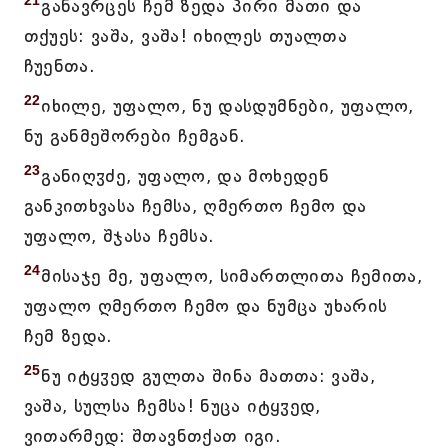
21
განავრცეს ჩემ ზედა პირი მათი და
თქუეს: ვაშა, ვაშა! იხილეს თუალთა
ჩუენთა.
22
იხილე, უფალო, ნუ დასდუმნები, უფალო,
ნუ განმეშორები ჩემგან.
23
განიღჳძე, უფალო, და მოხედენ
განკითხვასა ჩემსა, ღმერთო ჩემო და
უფალო, შჯასა ჩემსა.
24
მისაჯე მე, უფალო, სიმართლითა ჩემითა,
უფალო ღმერთო ჩემო და ნუმცა უხარის
ჩემ ზედა.
25
ნუ იტყჳედ გულთა შინა მათთა: ვაშა,
ვაშა, სულსა ჩემსა! ნუცა იტყჳედ,
ვითარმედ: შთავნთქათ იგი.