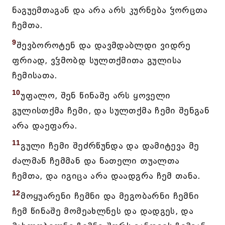
ნაგუემთაგან და არა არს კურნება ჴორცთა
ჩემთა.
9
შევბოროტენ და დავმდაბლდი ვიდრე
ფრიად, ვჴმობდ სულთქმითა გულისა
ჩემისათა.
10
უფალო, შენ წინაშე არს ყოველი
გულისთქმა ჩემი, და სულთქმა ჩემი შენგან
არა დაეფარა.
11
გული ჩემი შეძრწუნდა და დამიტევა მე
ძალმან ჩემმან და ნათელი თუალთა
ჩემთა, და იგიცა არა დაადგრა ჩემ თანა.
12
მოყუარენი ჩემნი და მეგობარნი ჩემნი
ჩემ წინაშე მომეახლნეს და დადგეს, და