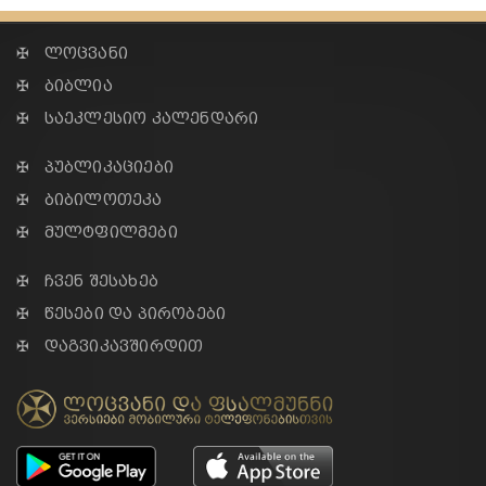
✠ ლოცვანი
✠ ბიბლია
✠ საეკლესიო კალენდარი
✠ პუბლიკაციები
✠ ბიბილოთეკა
✠ მულტფილმები
✠ ჩვენ შესახებ
✠ წესები და პირობები
✠ დაგვიკავშირდით