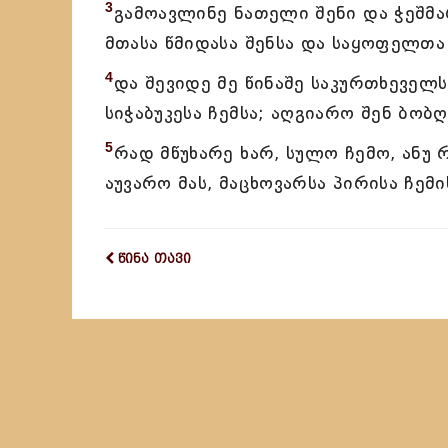
3
გამოავლინე ნათელი შენი და ჭეშმარ
მთასა წმიდასა შენსა და საყოფელთა
4
და შევიდე მე წინაშე საკურთხეველ
სიჭაბუკესა ჩემსა; აღგიარო შენ ბო
5
რად მწუხარე ხარ, სულო ჩემო, ანუ 
აუვარო მას, მაცხოვარსა პირისა ჩემ
წინა თავი