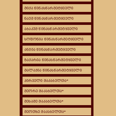
მიქა წინასწარმეტყველი
ნაუმ წინასწარმეტყველი
აბაკუმ წინასწარმეტყველი
სოფონია წინასწარმეტყველი
ანგია წინასწარმეტყველი
ზაქარია წინასწარმეტყველი
მალაქია წინასწარმეტყველი
პირველი მაკაბელთა*
მეორე მაკაბელთა*
მესამე მაკაბელთა*
მეოთხე მაკაბელთა*