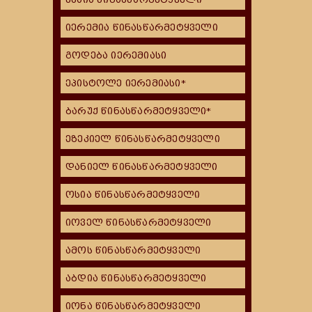
იერემია წინასწარმეტყველი
გოდება იერემიასი
ეპისტოლე იერემიასი*
ბარუქ წინასწარმეტყველი*
ეზეკიელ წინასწარმეტყველი
დანიელ წინასწარმეტყველი
ოსია წინასწარმეტყველი
იოველ წინასწარმეტყველი
ამოს წინასწარმეტყველი
აბდია წინასწარმეტყველი
იონა წინასწარმეტყველი