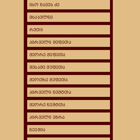
ისო ნავეს ძე
მსაჯულნი
რუთი
პირველი მეფეთა
მეორე მეფეთა
მესამე მეფეთა
მეოთხე მეფეთა
პირველი ნეშტთა
მეორე ნეშტთა
პირველი ეზრა
ნეემია