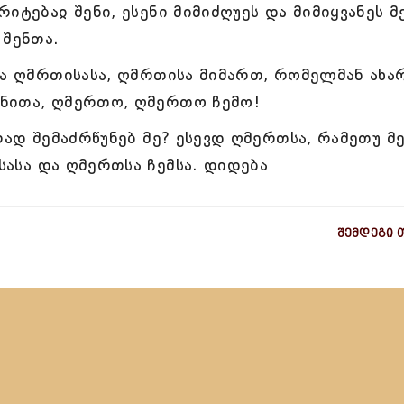
იტებაჲ შენი, ესენი მიმიძღუეს და მიმიყვანეს მ
 შენთა.
სა ღმრთისასა, ღმრთისა მიმართ, რომელმან ახა
ბღნითა, ღმერთო, ღმერთო ჩემო!
რად შემაძრწუნებ მე? ესევდ ღმერთსა, რამეთუ მ
ისასა და ღმერთსა ჩემსა. დიდება
შემდეგი 