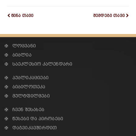
წინა თავი
შემდეგი თავი
✠ ლოცვანი
✠ ბიბლია
✠ საეკლესიო კალენდარი
✠ პუბლიკაციები
✠ ბიბილოთეკა
✠ მულტფილმები
✠ ჩვენ შესახებ
✠ წესები და პირობები
✠ დაგვიკავშირდით