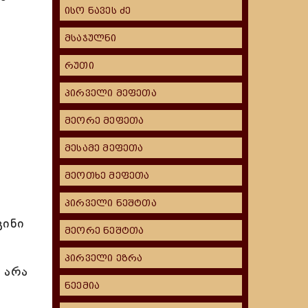
ისო ნავეს ძე
მსაჯულნი
რუთი
პირველი მეფეთა
მეორე მეფეთა
მესამე მეფეთა
მეოთხე მეფეთა
პირველი ნეშტთა
გინი
მეორე ნეშტთა
პირველი ეზრა
 არა
ნეემია