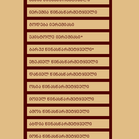
იერემია წინასწარმეტყველი
გოდება იერემიასი
ეპისტოლე იერემიასი*
ბარუქ წინასწარმეტყველი*
ეზეკიელ წინასწარმეტყველი
დანიელ წინასწარმეტყველი
ოსია წინასწარმეტყველი
იოველ წინასწარმეტყველი
ამოს წინასწარმეტყველი
აბდია წინასწარმეტყველი
იონა წინასწარმეტყველი