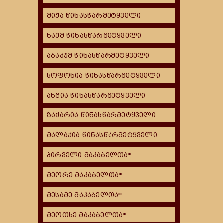
მიქა წინასწარმეტყველი
ნაუმ წინასწარმეტყველი
აბაკუმ წინასწარმეტყველი
სოფონია წინასწარმეტყველი
ანგია წინასწარმეტყველი
ზაქარია წინასწარმეტყველი
მალაქია წინასწარმეტყველი
პირველი მაკაბელთა*
მეორე მაკაბელთა*
მესამე მაკაბელთა*
მეოთხე მაკაბელთა*