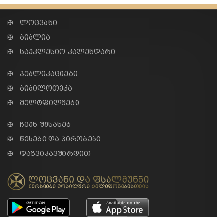
✠ ლოცვანი
✠ ბიბლია
✠ საეკლესიო კალენდარი
✠ პუბლიკაციები
✠ ბიბილოთეკა
✠ მულტფილმები
✠ ჩვენ შესახებ
✠ წესები და პირობები
✠ დაგვიკავშირდით