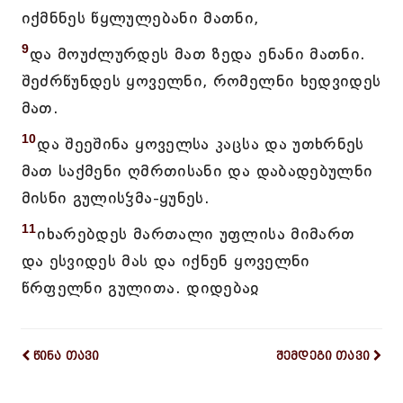
იქმნნეს წყლულებანი მათნი,
9
და მოუძლურდეს მათ ზედა ენანი მათნი.
შეძრწუნდეს ყოველნი, რომელნი ხედვიდეს
მათ.
10
და შეეშინა ყოველსა კაცსა და უთხრნეს
მათ საქმენი ღმრთისანი და დაბადებულნი
მისნი გულისჴმა-ყუნეს.
11
იხარებდეს მართალი უფლისა მიმართ
და ესვიდეს მას და იქნენ ყოველნი
წრფელნი გულითა. დიდებაჲ
წინა თავი
შემდეგი თავი