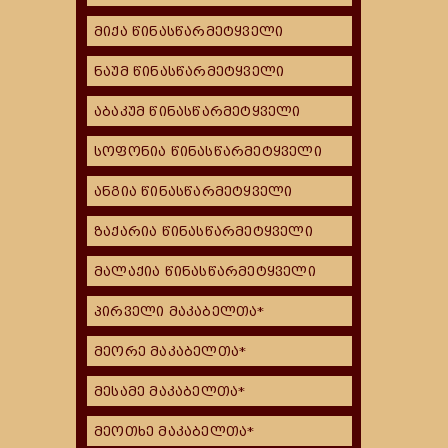
მიქა წინასწარმეტყველი
ნაუმ წინასწარმეტყველი
აბაკუმ წინასწარმეტყველი
სოფონია წინასწარმეტყველი
ანგია წინასწარმეტყველი
ზაქარია წინასწარმეტყველი
მალაქია წინასწარმეტყველი
პირველი მაკაბელთა*
მეორე მაკაბელთა*
მესამე მაკაბელთა*
მეოთხე მაკაბელთა*