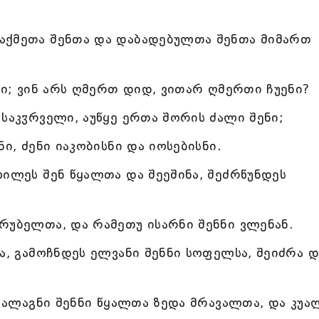
აქმეთა შენთა და დაბადებულთა შენთა მიმართ
ნი; ვინ არს ღმერთ დიდ, ვითარ ღმერთი ჩუენი?
საკჳრველი, აუწყე ერთა შორის ძალი შენი;
ი, ძენი იაკობისნი და იოსებისნი.
ხილეს შენ წყალთა და შეეშინა, შეძრწუნდეს
რუბელთა, და რამეთუ ისარნი შენნი ვლენან.
ა, გამოჩნდეს ელვანი შენნი სოფელსა, შეიძრა დ
ა ალაგნი შენნი წყალთა ზედა მრავალთა, და კუა