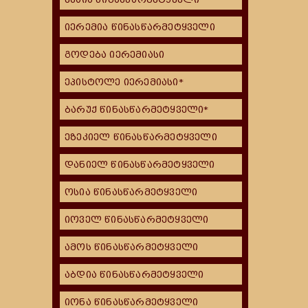
იერემია წინასწარმეტყველი
გოდება იერემიასი
ეპისტოლე იერემიასი*
ბარუქ წინასწარმეტყველი*
ეზეკიელ წინასწარმეტყველი
დანიელ წინასწარმეტყველი
ოსია წინასწარმეტყველი
იოველ წინასწარმეტყველი
ამოს წინასწარმეტყველი
აბდია წინასწარმეტყველი
იონა წინასწარმეტყველი