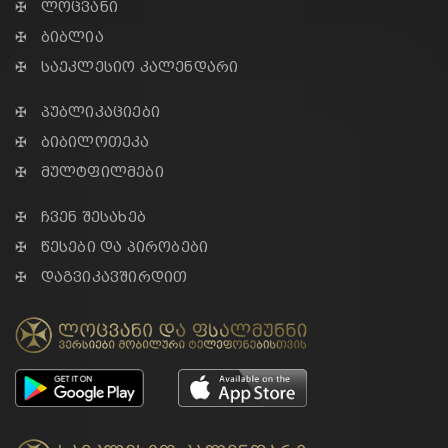
✠ ლოცვანი
✠ ბიბლია
✠ საეკლესიო კალენდარი
✠ პუბლიკაციები
✠ ბიბილოთეკა
✠ მულტფილმები
✠ ჩვენ შესახებ
✠ წესები და პირობები
✠ დაგვიკავშირდით