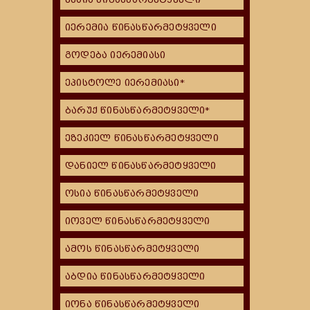
იერემია წინასწარმეტყველი
გოდება იერემიასი
ეპისტოლე იერემიასი*
ბარუქ წინასწარმეტყველი*
ეზეკიელ წინასწარმეტყველი
დანიელ წინასწარმეტყველი
ოსია წინასწარმეტყველი
იოველ წინასწარმეტყველი
ამოს წინასწარმეტყველი
აბდია წინასწარმეტყველი
იონა წინასწარმეტყველი