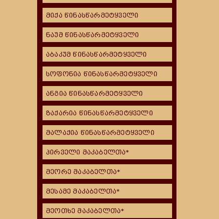
მიქა წინასწარმეტყველი
ნაუმ წინასწარმეტყველი
აბაკუმ წინასწარმეტყველი
სოფონია წინასწარმეტყველი
ანგია წინასწარმეტყველი
ზაქარია წინასწარმეტყველი
მალაქია წინასწარმეტყველი
პირველი მაკაბელთა*
მეორე მაკაბელთა*
მესამე მაკაბელთა*
მეოთხე მაკაბელთა*