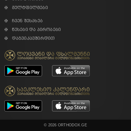
✠ მულტფილმები
✠ ჩვენ შესახებ
✠ წესები და პირობები
✠ დაგვიკავშირდით
© 2026 ORTHODOX.GE