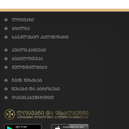
✠ ლოცვანი
✠ ბიბლია
✠ საეკლესიო კალენდარი
✠ პუბლიკაციები
✠ ბიბილოთეკა
✠ მულტფილმები
✠ ჩვენ შესახებ
✠ წესები და პირობები
✠ დაგვიკავშირდით