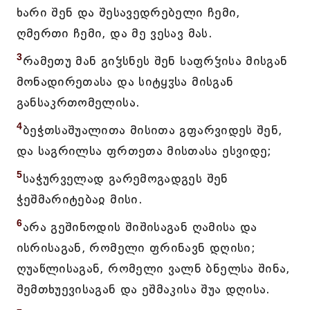
ხარი შენ და შესავედრებელი ჩემი,
ღმერთი ჩემი, და მე ვესავ მას.
3
რამეთუ მან გიჴსნეს შენ საფრჴისა მისგან
მონადირეთასა და სიტყჳსა მისგან
განსაკრთომელისა.
4
ბეჭთსაშუალითა მისითა გფარვიდეს შენ,
და საგრილსა ფრთეთა მისთასა ესვიდე;
5
საჭურველად გარემოგადგეს შენ
ჭეშმარიტებაჲ მისი.
6
არა გეშინოდის შიშისაგან ღამისა და
ისრისაგან, რომელი ფრინავნ დღისი;
ღუაწლისაგან, რომელი ვალნ ბნელსა შინა,
შემთხუევისაგან და ეშმაკისა შუა დღისა.