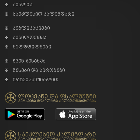
✠ ბიბლია
✠ საეკლესიო კალენდარი
✠ პუბლიკაციები
✠ ბიბილოთეკა
✠ მულტფილმები
✠ ჩვენ შესახებ
✠ წესები და პირობები
✠ დაგვიკავშირდით