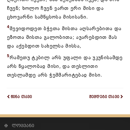
ჩუენ; ხოლო ჩუენ ვართ ერი მისი და
ცხოვარნი სამწყსოსა მისისანი.
4
შევიდოდეთ ბჭეთა მისთა აღსარებითა და
ეზოთა მისთა გალობითა; აუარებდით მას
და აქებდით სახელსა მისსა,
5
რამეთუ ტკბილ არს უფალი და უკუნისამდე
არს წყალობაჲ მისი, და თესლითი
თესლამდე არს ჭეშმარიტებაჲ მისი.
წინა თავი
შემდეგი თავი
✠ ლოცვანი