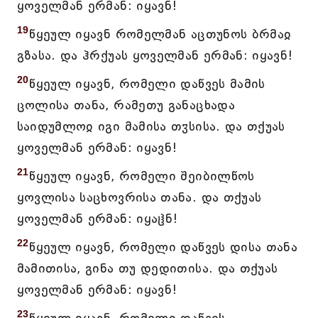
ყოველმან ერმან: იყავნ!
19
წყეულ იყავნ რომელმან აცთუნოს ბრმაჲ
გზასა. და ჰრქუას ყოველმან ერმან: იყავნ!
20
წყეულ იყავნ, რომელი დაწვეს მამის
ცოლისა თანა, რამეთუ განაცხადა
საიდუმლოჲ იგი მამისა თჳსისა. და თქუას
ყოველმან ერმან: იყავნ!
21
წყეულ იყავნ, რომელი შეიბილწოს
ყოვლისა საცხოვრისა თანა. და თქუას
ყოველმან ერმან: იყაჱნ!
22
წყეულ იყავნ, რომელი დაწვეს დისა თანა
მამითისა, გინა თუ დედითისა. და თქუას
ყოველმან ერმან: იყავნ!
23