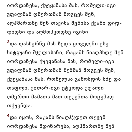
იორდანესა, ქუეყანასა მას, რომელი-იგი
უფალმან ღმერთმან მოგცეს შენ,
აღჰმართნე შენ თავისა შენისა ქვანი დიდ-
დიდნი და აღმოჰკოდნე იგინი.
3
და დასწერნე მას ზედა ყოველნი ესე
სიტყუანი შჯულისანი, რაჟამს წიაღჰხდე შენ
იორდანესა ქუეყანასა მას, რომელი-იგი
უფალმან ღმერთმან შენმან მოგცეს შენ,
ქუეყანასა მას, რომელსა გამოსდის სძე და
თაფლი, ვითარ-იგი ეტყოდა უფალი
ღმერთი მამათა მათ თქუენთა მოცემად
თქუენდა.
4
და იყოს, რაჟამს წიაღჰჴდეთ თქუენ
იორდანესა მდინარესა, აღჰმართნე შენ