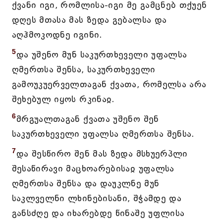
ქვანი იგი, რომლისა-იგი მე გამცნებ თქუენ
დღეს მთასა მას ზედა გებალსა და
აღჰმოკოდნე იგინი.
5
და უშენო მუნ საკურთხეველი უფალსა
ღმერთსა შენსა, საკურთხეველი
გამოუკუერველთაგან ქვათა, რომელსა არა
შეხებულ იყოს რკინაჲ.
6
მრგუალთაგან ქვათა უშენო შენ
საკურთხეველი უფალსა ღმერთსა შენსა.
7
და შესწირო შენ მას ზედა მსხუერპლი
შესაწირავი მაცხოარებისაჲ უფალსა
ღმერთსა შენსა და დაუკლნე მუნ
საკლველნი ლხინებისანი, შჭამდე და
განსძღე და იხარებდე წინაშე უფლისა