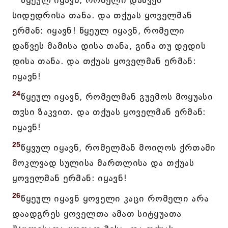
წყეულ იყავნ, რომელი დაწვეს
სიდედრისა თანა. და თქუას ყოველმან
ერმან: იყავნ! წყეულ იყავნ, რომელი
დაწვეს მამისა დისა თანა, გინა თუ დედის
დისა თანა. და თქუას ყოველმან ერმან:
იყავნ!
24
წყეულ იყავნ, რომელმან გუემოს მოყუასი
თჳსი ზაკვით. და თქუას ყოველმან ერმან:
იყავნ!
25
წყვულ იყავნ, რომელმან მოიღოს ქრთამი
მოკლვად სულისა მართლისა და თქუას
ყოველმან ერმან: იყავნ!
26
წყეულ იყავნ ყოველი კაცი რომელი არა
დაადგრეს ყოველთა ამათ სიტყუათა