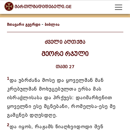
მართლმადიდებელი.GE
მთავარი გვერდი
-
ბიბლია
ძველი აღთქმა
მეორე რჯული
თავი 27
1
და უბრძანა მოსე და ყოველმან მან
კრებულმან მოხუცებულთა ერსა მას
ისრაჱლისასა და ჰრქუეს: დაიმარხენით
ყოველნი ესე მცნებანი, რომელსა-ესე მე
გამცნებ დღესდღე.
2
და იყოს, რაჟამს წიაღხვიდოდი შენ