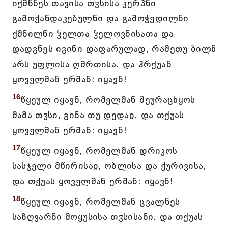
იქმნნეს თავისა თჳსისა კერპნი
გამოქანდაკებულნი და გამოჭედილნი
ქმნილნი ჴელთა ჴელოვნისათა და
დადგნეს იგინი დაფარულად, რამეთუ ბილწ
არს უფლისა ღმრთისა. და ჰრქუან
ყოველმან ერმან: იყავნ!
16
წყეულ იყავნ, რომელმან შეურაცხყოს
მამა თჳსი, გინა თუ დედაჲ. და თქუას
ყოველმან ერმან: იყავნ!
17
წყეულ იყავნ, რომელმან დრიკოს
სასჯელი მწირისაჲ, ობლისა და ქურივისა,
და თქუას ყოველმან ერმან: იყავნ!
18
წყეულ იყავნ, რომელმან ცვალნეს
საზღვარნი მოყუსისა თჳსისანი. და თქუას