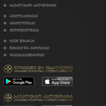
✠ საეკლესიო კალენდარი
✠ პუბლიკაციები
✠ ბიბილოთეკა
✠ მულტფილმები
✠ ჩვენ შესახებ
✠ წესები და პირობები
✠ დაგვიკავშირდით