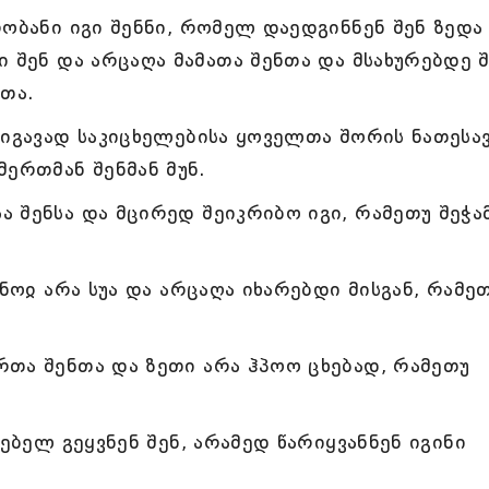
რობანი იგი შენნი, რომელ დაედგინნენ შენ ზედა
ი შენ და არცაღა მამათა შენთა და მსახურებდე 
ათა.
 იგავად საკიცხელებისა ყოველთა შორის ნათესა
მერთმან შენმან მუნ.
 შენსა და მცირედ შეიკრიბო იგი, რამეთუ შეჭა
ჳნოჲ არა სუა და არცაღა იხარებდი მისგან, რამე
თა შენთა და ზეთი არა ჰპოო ცხებად, რამეთუ
ებელ გეყვნენ შენ, არამედ წარიყვანნენ იგინი