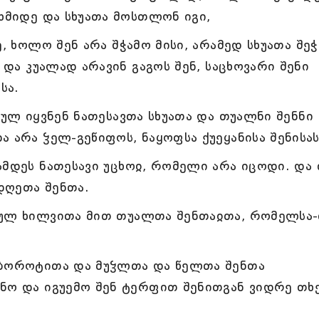
სხმიდე და სხუათა მოსთლონ იგი,
ე, ხოლო შენ არა შჭამო მისი, არამედ სხუათა შე
 და კუალად არავინ გაგოს შენ, საცხოვარი შენი
სა.
მულ იყვნენ ნათესავთა სხუათა და თუალნი შენნი
 არა ჴელ-გეწიფოს, ნაყოფსა ქუეყანისა შენისას
ამდეს ნათესავი უცხოჲ, რომელი არა იცოდი. და 
დღეთა შენთა.
ბულ ხილვითა მით თუალთა შენთაჲთა, რომელსა-
 ბოროტითა და მუჴლთა და წელთა შენთა
რნო და იგუემო შენ ტერფით შენითგან ვიდრე თხ