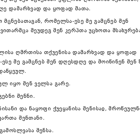
დღე დამარხვად და ყოფად მათა.
 მცნებათაგან, რომელსა-ესე მე გამცნებ შენ
ვითარმცა შეუდეგ შენ კერპთა უცხოთა მსახურებ
ფლისა ღმრთისა თქუენისა დამარხვად და ყოფად
ესე მე გამცნებ შენ დღესდღე და მოიწინენ შენ 
 დაწყეულ.
ულ იყო შენ ველსა გარე.
გებნი შენნი.
ნისანი და ნაყოფი ქუეყანისა შენისაჲ, მროწეულნ
ვართა შენთანი.
გამოსლვასა შენსა.