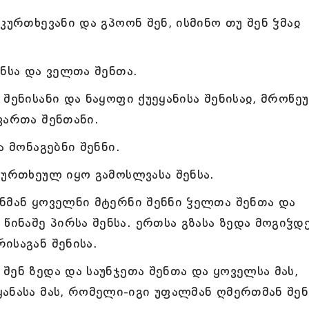
კურთხევანი და გპოონ შენ, ისმინო თუ შენ ჴმაჲ
ენსა და ველთა შენთა.
შენისანი და ნაყოფი ქუეყანისა შენისაჲ, მროწე
ვართა შენთანი.
ა მონაგებნი შენნი.
კურთხეულ იყო გამოსლვასა შენსა.
ნმან ყოველნი მტერნი შენნი ჴელთა შენთა და
წინაშე პირსა შენსა. ერთსა გზასა ზედა მოგიჴდ
ისაგან შენისა.
შენ ზედა და საუნჯეთა შენთა და ყოველსა მას,
ანასა მას, რომელი-იგი უფალმან ღმერთმან შენ