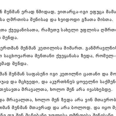
 შენმან ერად წმიდად, ვითარცა-იგი ეფუცა მამ
ისა ღმრთისა შენისაჲ და ხვიდოდი გზათა მისთა.
თა ქუეყანისათა, რამეთუ სახელი უფლისა ღმრთ
 შენდა.
ერთმან შენმან კეთილისა მიმართ. განმრავლნი
ი საცხოვართა შენთანი ქუეყანასა ზედა, რომელ-
ემად შენდა.
ან შენმან საფასენი იგი კეთილნი ცათანი და მ
მსთუაჲ და მცხუედი, და აკურთხნეს ყოველნი საქმენ
ათესავთა მრავალთა, ხოლო შენ არა ივასხებდე.
და მრავალთა, ხოლო შენ ზედა არა ვინ მთავრო
თმან შენმან მთავრად და არა ბოლოდ. და იყო შ
ნე თუ შენ მცნებანი უფლისა ღმრთისა შენისანი,