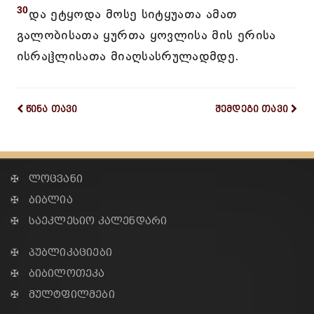
30
და ეტყოდა მოსე სიტყუათა ამათ
გალობისათა ყურთა ყოვლისა მის ერისა
ისრაჱლისათა მიაღსასრულადმდე.
წინა თავი
შემდეგი თავი
✠ ლოცვანი
✠ ბიბლია
✠ საეკლესიო კალენდარი
✠ პუბლიკაციები
✠ ბიბილოთეკა
✠ მულტფილმები