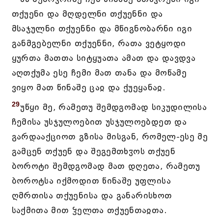
თქუენი და მღდელნი თქუენნი და
მსაჯულნი თქუენნი და მწიგნობარნი იგი
განმგებელნი თქუენნი, რათა ვეტყოდი
ყურთა მათთა სიტყუათა ამათ და დავდვა
აღთქუმა ესე ჩემი მათ თანა და მოწამე
ვიყო მათ წინაშე ცაჲ და ქუეყანაჲ.
29
უწყი მე, რამეთუ შემდგომად სიკუდილისა
ჩემისა უსჯულოებით უსჯულოებდეთ და
გარდააქციოთ გზისა მისგან, რომელ-ესე მე
გამცენ თქუენ და შეგემთხჳოს თქუენ
ბოროტი შემდგომად მათ დღეთა, რამეთუ
ბოროტსა იქმოდით წინაშე უფლისა
ღმრთისა თქუენისა და განარისხოთ
საქმითა მით ჴელთა თქუენთაჲთა.