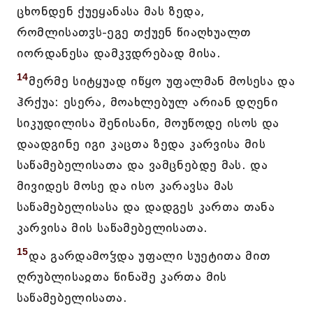
ცხონდენ ქუეყანასა მას ზედა,
რომლისათჳს-ეგე თქუენ წიაღხუალთ
იორდანესა დამკჳდრებად მისა.
14
მერმე სიტყუად იწყო უფალმან მოსესა და
ჰრქუა: ესერა, მოახლებულ არიან დღენი
სიკუდილისა შენისანი, მოუწოდე ისოს და
დაადგინე იგი კაცთა ზედა კარვისა მის
საწამებელისათა და ვამცნებდე მას. და
მივიდეს მოსე და ისო კარავსა მას
საწამებელისასა და დადგეს კართა თანა
კარვისა მის საწამებელისათა.
15
და გარდამოჴდა უფალი სუეტითა მით
ღრუბლისაჲთა წინაშე კართა მის
საწამებელისათა.