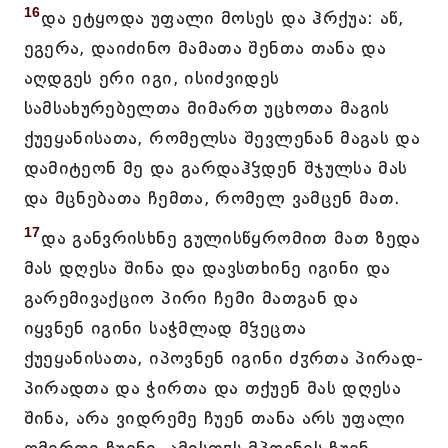
16
და ეტყოდა უფალი მოსეს და ჰრქუა: აწ,
ეგერა, დაიძინო მამათა შენთა თანა და
აღდგეს ერი იგი, ისიძვიდეს
სამსახურებელთა მიმართ უცხოთა მაგის
ქუეყანისათა, რომელსა შევლენან მაგას და
დამიტეონ მე და გარდაჰჴდენ შჯულსა მას
და მცნებათა ჩემთა, რომელ ვამცენ მათ.
17
და განვრისხნე გულისწყრომით მათ ზედა
მას დღესა შინა და დავსთხინე იგინი და
გარემივაქციო პირი ჩემი მათგან და
იყვნენ იგინი საჭმლად მჴეცთა
ქუეყანისათა, იპოვნენ იგინი ძჳრთა პირად-
პირადთა და ჭირთა და თქუენ მას დღესა
შინა, არა ვიდრემე ჩუენ თანა არს უფალი