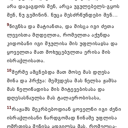
არა დაგაგდოს შენ, არცა უგულებელს-გყოს
შენ, ნუ გეშინინ. ნუცა შესძრწუნდები შენ...
9
წიგნსა და მატიანთა, და მისცა იგი ძეთა
ლევისთა მღდელთა, რომელთა აქუნდა
კიდობანი იგი შჯულისა მის უფლისაჲსა და
ყოველთა მათ მოხუცებულთა ერისა მის
ისრაჱლისათა.
10
მერმე ამცნებდა მათ მოსე მას დღესა
შინა და ჰრქუა: მეშჳდესა მას წელსა ჟამსა
მას წელიწადისა მის მიტევებისასა და
დღესასწაულსა მას ტალავრობისასა,
11
რაჟამს შეკრბებოდიან ყოველნი იგი ძენი
ისრაჱლისანი წარდგომად წინაშე უფლისა
ღმრთისა შენისა ადგილსა მას, რომელცა-