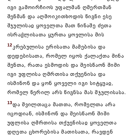
იგი გამოირჩიოს უფალმან ღმერთმან
შენმან და აღმოიკითხოდის წიგნი ესე
შჯულისაჲ ყოველთა მათ წინაშე ძეთა
ისრაჱლისათა ყურთა ყოვლისა მის
12
კრებულისა ერისათა მამებისა და
დედებისათა, რომელ იყოს ქალაქთა შინა
შენთა, რათა ესმოდის და შეისწაონ შიში
იგი უფლისა ღმრთისა თქუენისა და
ისმინონ და ყონ ყოველი იგი სიტყუაჲ,
რომელ წერილ არს წიგნსა მას შჯულისასა.
13
და შვილთაცა მათთა, რომელთა არა
იცოდიან, ისმინონ და შეისწაონ შიში
უფლისა ღმრთისა თქუენისაჲ ყოველთა
დღეთა ცხორებისა მათისათა, რავდენ