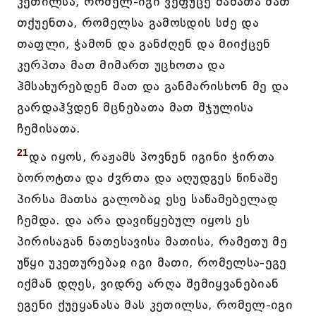
კეთილსა, რომელ-იგი ვეფუცე მამათა მათ
თქუენთა, რომელსა გამოსდის სძე და
თაფლი, ჭამონ და განძღენ და მიიქცენ
კერპთა მათ მიმართ უცხოთა და
ჰმსახურებდენ მათ და განმარისხონ მე და
გარდაჰჴდენ მცნებათა მათ შჯულისა
ჩემისათა.
21
და იყოს, რაჟამს პოვნენ იგინი ჭირთა
ბოროტთა და ძჳრთა და აღუდგეს წინაშე
პირსა მათსა გალობაჲ ესე საწამებელად
ჩემდა. და არა დავიწყებულ იყოს ეს
პირისაგან ნათესავისა მათისა, რამეთუ მე
უწყი უკეთურებაჲ იგი მათი, რომელსა-ეგე
იქმან დღეს, ვიდრე არღა შემიყვანებიან
ეგენი ქუეყანასა მას კეთილსა, რომელ-იგი