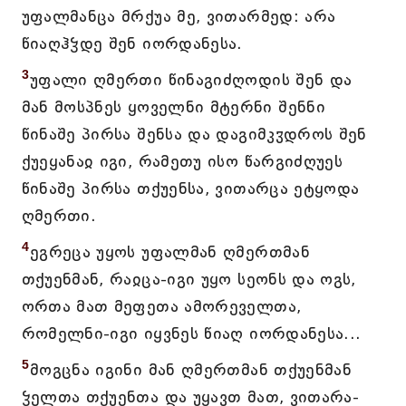
უფალმანცა მრქუა მე, ვითარმედ: არა
წიაღჰჴდე შენ იორდანესა.
3
უფალი ღმერთი წინაგიძღოდის შენ და
მან მოსპნეს ყოველნი მტერნი შენნი
წინაშე პირსა შენსა და დაგიმკჳდროს შენ
ქუეყანაჲ იგი, რამეთუ ისო წარგიძღუეს
წინაშე პირსა თქუენსა, ვითარცა ეტყოდა
ღმერთი.
4
ეგრეცა უყოს უფალმან ღმერთმან
თქუენმან, რაჲცა-იგი უყო სეონს და ოგს,
ორთა მათ მეფეთა ამორეველთა,
რომელნი-იგი იყვნეს წიაღ იორდანესა...
5
მოგცნა იგინი მან ღმერთმან თქუენმან
ჴელთა თქუენთა და უყავთ მათ, ვითარა-