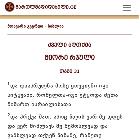
მართლმადიდებელი.GE
მთავარი გვერდი
-
ბიბლია
ძველი აღთქმა
მეორე რჯული
თავი 31
1
და დაასრულნა მოსე ყოველნი იგი
სიტყუანი, რომელთა-იგი ეტყოდა ძეთა
მიმართ ისრაილისათა.
2
და ჰრქუა მათ: ასოც წლის ვარ მე დღეს
და ვერ მიძლავს მე შემოსლვად და
განსლვად თქუენ წინაშე, რამეთუ