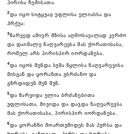
პირისა ჩემისათა.
2
და იყო სიტყუაჲ უფლისა ელიასსა და
ჰრქუა:
3
წარვედ ამიერ მზისა აღმოსავალად კერძო
და დაიმალე ნაღვარევსა მას ქორათისასა,
რომელ არს პირისპირ იორდანესა.
4
და იყოს შენდა სუმა წყლისა ნაღვარევისა
მისგან და ყორანთა უბრძანო და
გზრდიდენ შენ მუნ.
5
და წარვიდა ელია ბრძანებითა
უფლისათა, მივიდა და დაჯდა ნაღვარევსა
მას ქორათისასა, პირისპირ იორდანესა.
6
და ყორანნი მოართუმიდეს მას პურსა და