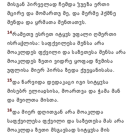
მისგან პირველად ჩემდა ჴუეზა ერთი
მცირე და მომართუ მე, და მერმე ჰქმნე
შენდა და ყრმათა შენთათჳს.
14
რამეთუ ესრეთ იტყჳს უფალი ღმერთი
ისრაჱლისა: საფქვილესა შენსა არა
მოაკლდეს ფქვილი და საზეთესა შენსა არა
მოაკლდეს ზეთი ვიდრე ყოფად წჳმისა
უფლისა მიერ პირსა ზედა ქუეყანისასა.
15
და წარვიდა დედაკაცი იგი სიტყჳსა
მისებრ ელიაჲსისა, მოართვა და ჭამა მან
და შვილთა მისთა.
16
და მიერ დღითგან არა მოაკლდა
საფქვილესა ფქვილი და საზეთესა მას არა
მოაკლდა ზეთი მსგავსად სიტყჳსა მის