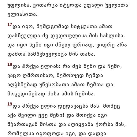
უფლისა, ვითარცა იტყოდა უფალი ჴელითა
ელიასითა.
17
და იყო, შემდგომად სიტყუათა ამათ
დასნეულდა ძე დედოფლისა მის სახლისა.
და იყო სენი იგი ძნელ ფრიად, ვიდრე არა
დაშთა სამშჳნველიცა მის თანა.
18
და ჰრქუა ელიას: რა ძეს შენი და ჩემი,
კაცო ღმრთისაო, შემოხუედ ჩემდა
აღჴსნებად უწესობათა ამათ ჩემთა და
მოკუდინებად ძისა ამის ჩემისა.
19
და ჰრქუა ელია დედაკაცსა მას: მომეც
აქა შვილი ეგე შენი! და მოიქვა იგი
მჴართაგან მისთა და აღიყვანა ქორსა მას,
რომელსა იყოფოდა იგი, და დადვა