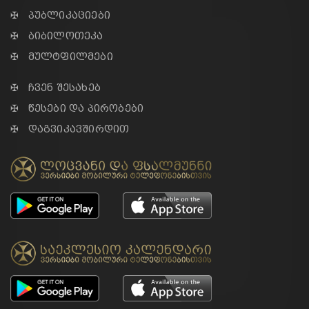
✠ პუბლიკაციები
✠ ბიბილოთეკა
✠ მულტფილმები
✠ ჩვენ შესახებ
✠ წესები და პირობები
✠ დაგვიკავშირდით