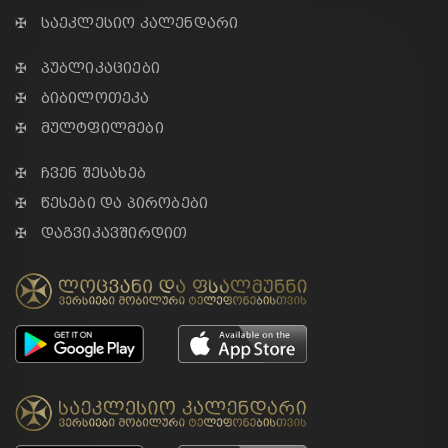
✠ საეკლესიო კალენდარი
✠ პუბლიკაციები
✠ ბიბილოთეკა
✠ მულტფილმები
✠ ჩვენ შესახებ
✠ წესები და პირობები
✠ დაგვიკავშირდით