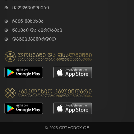
✠ მულტფილმები
✠ ჩვენ შესახებ
✠ წესები და პირობები
✠ დაგვიკავშირდით
© 2026 ORTHODOX.GE