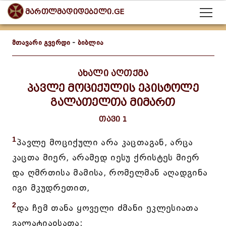
მართლმადიდებელი.GE
მთავარი გვერდი
-
ბიბლია
ახალი აღთქმა
პავლე მოციქულის ეპისტოლე
გალათელთა მიმართ
თავი 1
1
პავლე მოციქული არა კაცთაგან, არცა
კაცთა მიერ, არამედ იესუ ქრისტეს მიერ
და ღმრთისა მამისა, რომელმან აღადგინა
იგი მკუდრეთით,
2
და ჩემ თანა ყოველი ძმანი ეკლესიათა
გალატიაჲსათა: