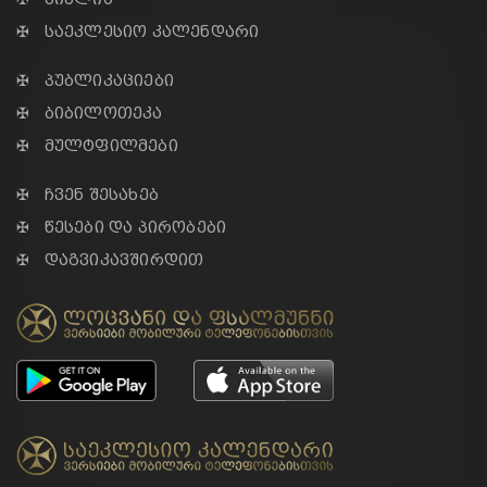
✠ საეკლესიო კალენდარი
✠ პუბლიკაციები
✠ ბიბილოთეკა
✠ მულტფილმები
✠ ჩვენ შესახებ
✠ წესები და პირობები
✠ დაგვიკავშირდით