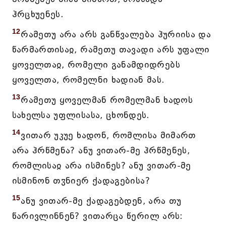
ჰრცხუენეს.
12
რამეთუ არა არს განწვალება ჰურიისა და
წარმართისაჲ, რამეთუ თავადი არს უფალი
ყოველთაჲ, რომელი განამდიდრებს
ყოველთა, რომელნი ხადიან მას.
13
რამეთუ ყოველმან რომელმან ხადოს
სახელსა უფლისასა, ცხონდეს.
14
ვითარ უკუე ხადონ, რომლისა მიმართ
არა ჰრწმენა? ანუ ვითარ-მე ჰრწმენეს,
რომლისაჲ არა ისმინეს? ანუ ვითარ-მე
ისმინონ თჳნიერ ქადაგებისა?
15
ანუ ვითარ-მე ქადაგებდენ, არა თუ
წარივლინნენ? ვითარცა წერილ არს: