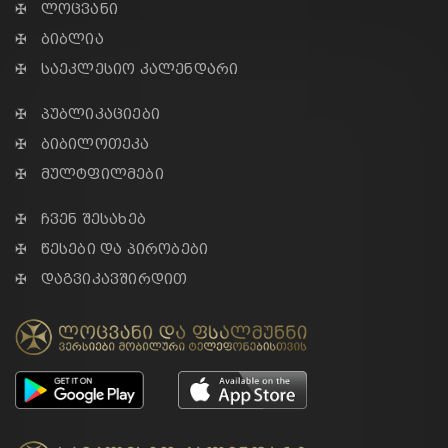
✠ ლოცვანი
✠ ბიბლია
✠ საეკლესიო კალენდარი
✠ პუბლიკაციები
✠ ბიბილოთეკა
✠ მულტფილმები
✠ ჩვენ შესახებ
✠ წესები და პირობები
✠ დაგვიკავშირდით