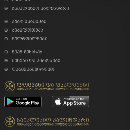
✠ საეკლესიო კალენდარი
✠ პუბლიკაციები
✠ ბიბილოთეკა
✠ მულტფილმები
✠ ჩვენ შესახებ
✠ წესები და პირობები
✠ დაგვიკავშირდით