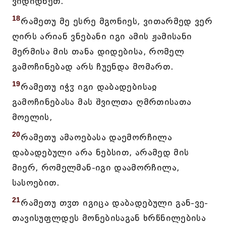
ვიდიდნეთ.
18
რამეთუ მე ესრე მგონიეს, ვითარმედ ვერ
ღირს არიან ვნებანი იგი ამის ჟამისანი
მერმისა მის თანა დიდებისა, რომელ
გამოჩინებად არს ჩუენდა მომართ.
19
რამეთუ იჭჳ იგი დაბადებისაჲ
გამოჩინებასა მას შვილთა ღმრთისათა
მოელის,
20
რამეთუ ამაოებასა დაემორჩილა
დაბადებული არა ნებსით, არამედ მის
მიერ, რომელმან-იგი დაამორჩილა,
სასოებით.
21
რამეთუ თჳთ იგიცა დაბადებული გან-ვე-
თავისუფლდეს მონებისაგან ხრწნილებისა