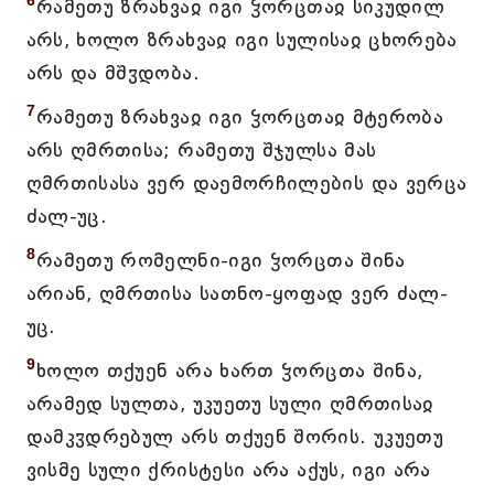
6
რამეთუ ზრახვაჲ იგი ჴორცთაჲ სიკუდილ
არს, ხოლო ზრახვაჲ იგი სულისაჲ ცხორება
არს და მშჳდობა.
7
რამეთუ ზრახვაჲ იგი ჴორცთაჲ მტერობა
არს ღმრთისა; რამეთუ შჯულსა მას
ღმრთისასა ვერ დაემორჩილების და ვერცა
ძალ-უც.
8
რამეთუ რომელნი-იგი ჴორცთა შინა
არიან, ღმრთისა სათნო-ყოფად ვერ ძალ-
უც.
9
ხოლო თქუენ არა ხართ ჴორცთა შინა,
არამედ სულთა, უკუეთუ სული ღმრთისაჲ
დამკჳდრებულ არს თქუენ შორის. უკუეთუ
ვისმე სული ქრისტესი არა აქუს, იგი არა