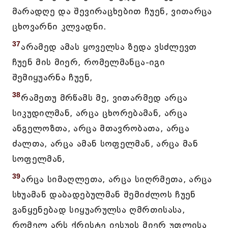
მარადღე და შევირაცხებით ჩუენ, ვითარცა
ცხოვარნი კლვადნი.
37
არამედ ამას ყოველსა ზედა ვსძლევთ
ჩუენ მის მიერ, რომელმანცა-იგი
შემიყუარნა ჩუენ,
38
რამეთუ მრწამს მე, ვითარმედ არცა
სიკუდილმან, არცა ცხორებამან, არცა
ანგელოზთა, არცა მთავრობათა, არცა
ძალთა, არცა ამან სოფელმან, არცა მან
სოფელმან,
39
არცა სიმაღლეთა, არცა სიღრმეთა, არცა
სხუამან დაბადებულმან შემიძლოს ჩუენ
განყენებად სიყუარულსა ღმრთისასა,
რომელ არს ქრისტე იესუჲს მიერ უფლისა