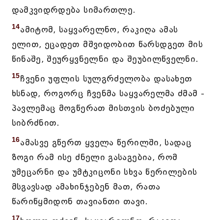
დამკვიდრდება სიმართლე.
14
ამიტომ, საყვარელნო, რაკიღა ამას
ელით, ეცადეთ მშვიდობით წარსდგეთ მის
წინაშე, შეურყვნელნი და შეუბილწველნი.
15
ჩვენი უფლის სულგრძელობა დასახეთ
ხსნად, როგორც ჩვენმა საყვარელმა ძმამ -
პავლემაც მოგწერათ მისთვის ბოძებული
სიბრძნით.
16
ამასვე გწერთ ყველა წერილში, სადაც
ზოგი რამ ისე ძნელი გასაგებია, რომ
უმეცარნი და უმტკიცონი სხვა წერილების
მსგავსად ამახინჯებენ მათ, რათა
წარიწყმიდონ თავიანთი თავი.
17