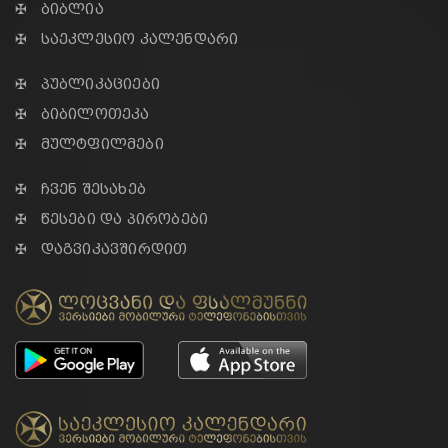
✠ ბიბლია
✠ საეკლესიო კალენდარი
✠ პუბლიკაციები
✠ ბიბილოთეკა
✠ მულტფილმები
✠ ჩვენ შესახებ
✠ წესები და პირობები
✠ დაგვიკავშირდით