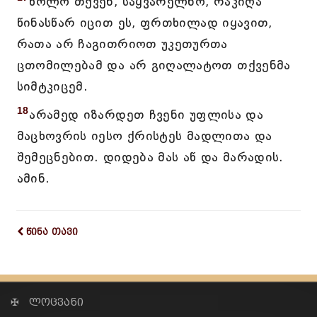
ხოლო თქვენ, საყვარელნო, რაკიღა
წინასწარ იცით ეს, ფრთხილად იყავით,
რათა არ ჩაგითრიოთ უკეთურთა
ცთომილებამ და არ გიღალატოთ თქვენმა
სიმტკიცემ.
18
არამედ იზარდეთ ჩვენი უფლისა და
მაცხოვრის იესო ქრისტეს მადლითა და
შემეცნებით. დიდება მას აწ და მარადის.
ამინ.
წინა თავი
✠ ლოცვანი