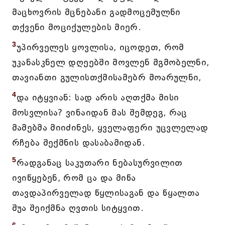
მაცხოვრის მცნებანი გადმოცემულნი
თქვენი მოციქულების მიერ.
3
უპირველეს ყოვლისა, იცოდეთ, რომ
უკანასკნელ დღეებში მოვლენ მგმობელნი,
თავიანთი გულისთქმისამებრ მოარულნი,
4
და იტყვიან: სად არის აღთქმა მისი
მოსვლისა? ვინაიდან მას შემდეგ, რაც
მამებმა მიიძინეს, ყველაფერი უცვლელად
რჩება შექმნის დასაბამიდან.
5
რადგანაც საკუთარი ნებასურვილით
ივიწყებენ, რომ ცა და მიწა
თავდაპირველად წყლისაგან და წყალთა
შუა შეიქმნა ღვთის სიტყვით.