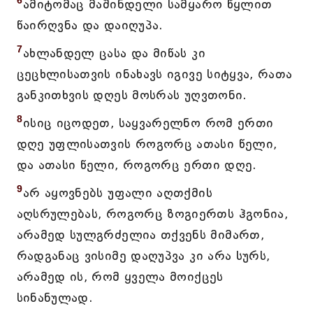
6
ამიტომაც მაშინდელი სამყარო წყლით
წაირღვნა და დაიღუპა.
7
ახლანდელ ცასა და მიწას კი
ცეცხლისათვის ინახავს იგივე სიტყვა, რათა
განკითხვის დღეს მოსრას უღვთონი.
8
ისიც იცოდეთ, საყვარელნო რომ ერთი
დღე უფლისათვის როგორც ათასი წელი,
და ათასი წელი, როგორც ერთი დღე.
9
არ აყოვნებს უფალი აღთქმის
აღსრულებას, როგორც ზოგიერთს ჰგონია,
არამედ სულგრძელია თქვენს მიმართ,
რადგანაც ვისიმე დაღუპვა კი არა სურს,
არამედ ის, რომ ყველა მოიქცეს
სინანულად.