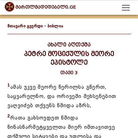
მართლმადიდებელი.GE
მთავარი გვერდი
-
ბიბლია
ახალი აღთქმა
პეტრე მოციქულის მეორე
ეპისტოლე
თავი 3
1
ამას უკვე მეორე წერილსა გწერთ,
საყვარელნო, და ორივეში შეხსენებით
ვაღვიძებ თქვენს წმიდა აზრს,
2
რათა გახსოვდეთ წმიდა
წინასწარმეტყველთა მიერ იმთავითვე
თქმული სიტყვები და უფლისა და