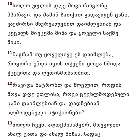
10
ხოლო უფლის დღე მოვა როგორც
მპარავი, და მაშინ ზათქით გადავლენ ცანი,
კავშირნი მხურვალებით დაიშლებიან და
ცეცხლს მიეცემა მიწა და ყოველი საქმე
მისი.
11
მაგრამ თუ ყოველივე ეს დაიშლება,
როგორი უნდა იყოს თქვენი ყოფა წმიდა
ქცევითა და ღვთისმოსაობით,
12
რაკიღა ნატრობთ და მოელით, როდის
მოვა დღე უფლისა, როცა ცეცხლმოდებული
ცანი დაიშლებიან და დადნებიან
ალმოდებული სტიქიონები?
13
ხოლო ჩვენ, აღთქმისამებრ, მოველით
ახალ ცათა და ახალ მიწას, სადაც