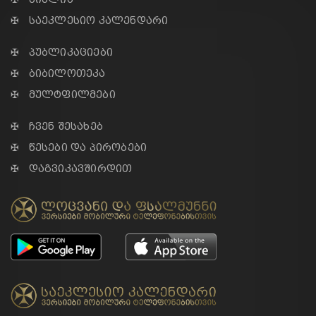
✠ საეკლესიო კალენდარი
✠ პუბლიკაციები
✠ ბიბილოთეკა
✠ მულტფილმები
✠ ჩვენ შესახებ
✠ წესები და პირობები
✠ დაგვიკავშირდით