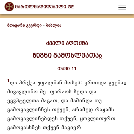
მართლმადიდებელი.GE
მთავარი გვერდი
-
ბიბლია
ძველი აღთქმა
წიგნი გამოსლვათაჲ
თავი 11
1
და ჰრქუა უფალმან მოსეს: ერთიღა გუემაჲ
მივავლინო მე. ფარაოს ზედა და
ეგჳპტელთა მაგათ, და მაშინღა თუ
გამოგავლინნეს თქუენ, არამედ რაჟამს
გამოგავლინებდეს თქუენ, ყოვლითურთ
გამოგასხნეს თქუენ მაგიერ.