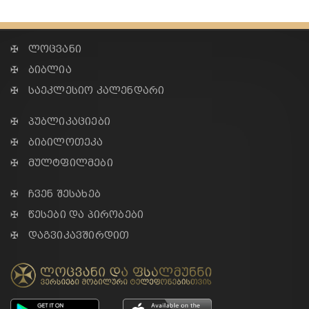
✠ ლოცვანი
✠ ბიბლია
✠ საეკლესიო კალენდარი
✠ პუბლიკაციები
✠ ბიბილოთეკა
✠ მულტფილმები
✠ ჩვენ შესახებ
✠ წესები და პირობები
✠ დაგვიკავშირდით