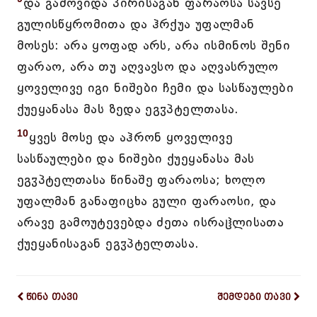
და გამოვიდა პირისაგან ფარაოსა სავსე
გულისწყრომითა და ჰრქუა უფალმან
მოსეს: არა ყოფად არს, არა ისმინოს შენი
ფარაო, არა თუ აღვავსო და აღვასრულო
ყოველივე იგი ნიშები ჩემი და სასწაულები
ქუეყანასა მას ზედა ეგჳპტელთასა.
10
ყვეს მოსე და აჰრონ ყოველივე
სასწაულები და ნიშები ქუეყანასა მას
ეგჳპტელთასა წინაშე ფარაოსა; ხოლო
უფალმან განაფიცხა გული ფარაოსი, და
არავე გამოუტევებდა ძეთა ისრაჱლისათა
ქუეყანისაგან ეგჳპტელთასა.
წინა თავი
შემდეგი თავი