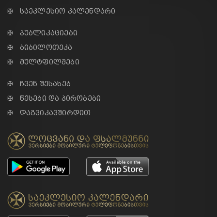
✠ საეკლესიო კალენდარი
✠ პუბლიკაციები
✠ ბიბილოთეკა
✠ მულტფილმები
✠ ჩვენ შესახებ
✠ წესები და პირობები
✠ დაგვიკავშირდით