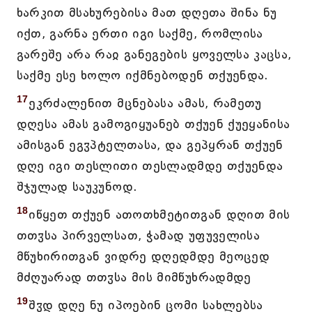
ხარკით მსახურებისა მათ დღეთა შინა ნუ
იქთ, გარნა ერთი იგი საქმე, რომლისა
გარეშე არა რაჲ განეგების ყოველსა კაცსა,
საქმე ესე ხოლო იქმნებოდენ თქუენდა.
17
ეკრძალენით მცნებასა ამას, რამეთუ
დღესა ამას გამოგიყუანებ თქუენ ქუეყანისა
ამისგან ეგჳპტელთასა, და გეპყრან თქუენ
დღე იგი თესლითი თესლადმდე თქუენდა
შჯულად საუკუნოდ.
18
იწყეთ თქუენ ათოთხმეტითგან დღით მის
თთჳსა პირველსათ, ჭამად უფუველისა
მწუხირითგან ვიდრე დღედმდე მეოცედ
მძღუარად თთჳსა მის მიმწუხრადმდე
19
შჳდ დღე ნუ იპოებინ ცომი სახლებსა