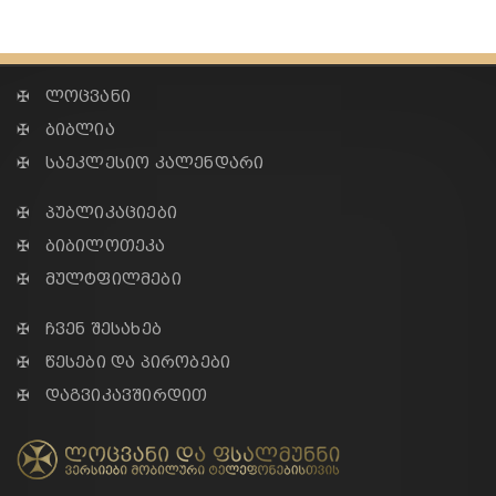
✠ ლოცვანი
✠ ბიბლია
✠ საეკლესიო კალენდარი
✠ პუბლიკაციები
✠ ბიბილოთეკა
✠ მულტფილმები
✠ ჩვენ შესახებ
✠ წესები და პირობები
✠ დაგვიკავშირდით