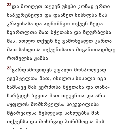
22
და მოიღეთ თქუენ უსუპი კონაჲ ერთი
საპკურებელი და დააწეთ სისხლსა მას
კრავისასა და აღნიშნეთ თქუენ ზედა
წყირთლთა მათ ბჭეთასა და ზღურბლსა
მას, ხოლო თქუენ ნუ გამოხუალთ კართა
მათ სახლისა თქუენისათა მიგანთიადმდე
რომელსა ჟამსა
23
გარდამოვიდეს უფალი მოსპოლვად
ეგჳპტელთა მათ, იხილოს სისხლი იგი
სამსავე მას კერძოსა ბჭეთასა და თანა-
წარჴდეს ბჭეთა მათ თქუენთა და არა
აუფლოს მომსრველსა სიკუდილისა
მტარვალსა შესლვად სახლებსა მას
თქუენსა და მოსრვად პირმშოჲსა მის