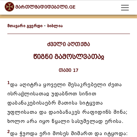
მართლმადიდებელი.GE
მთავარი გვერდი
-
ბიბლია
ძველი აღთქმა
წიგნი გამოსლვათაჲ
თავი 17
1
და აღიტრა ყოველი შესაკრებელი ძეთა
ისრაჱლისათაჲ უდაბნოთ სინით
დაბანაკებისაებრ მათისა სიტყჳთა
უფლისათა და დაიბანაკეს რაფიდინს შინა;
ხოლო არა იყო წყალი სასუმელად ერისა.
2
და ჭუოდა ერი მოსეს მიმართ და იტყოდა: